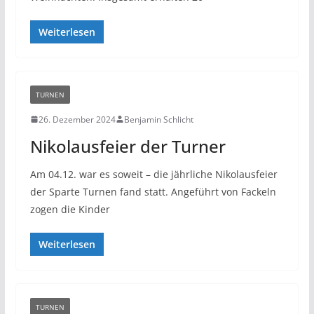
Weiterlesen
TURNEN
26. Dezember 2024
Benjamin Schlicht
Nikolausfeier der Turner
Am 04.12. war es soweit – die jährliche Nikolausfeier
der Sparte Turnen fand statt. Angeführt von Fackeln
zogen die Kinder
Weiterlesen
TURNEN