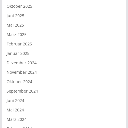
Oktober 2025
Juni 2025
Mai 2025
März 2025
Februar 2025
Januar 2025
Dezember 2024
November 2024
Oktober 2024
September 2024
Juni 2024
Mai 2024
März 2024