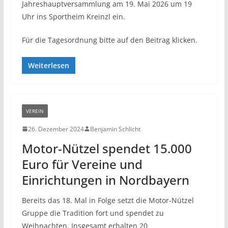
Jahreshauptversammlung am 19. Mai 2026 um 19
Uhr ins Sportheim Kreinzl ein.
Für die Tagesordnung bitte auf den Beitrag klicken.
Weiterlesen
VEREIN
26. Dezember 2024
Benjamin Schlicht
Motor-Nützel spendet 15.000
Euro für Vereine und
Einrichtungen in Nordbayern
Bereits das 18. Mal in Folge setzt die Motor-Nützel
Gruppe die Tradition fort und spendet zu
Weihnachten. Insgesamt erhalten 20