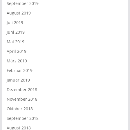
September 2019
August 2019
Juli 2019
Juni 2019
Mai 2019
April 2019
März 2019
Februar 2019
Januar 2019
Dezember 2018
November 2018
Oktober 2018
September 2018
August 2018