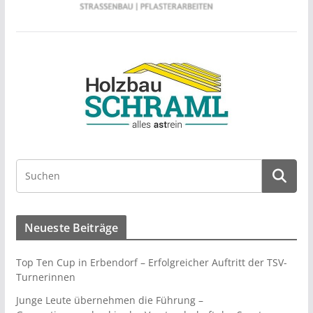
Neueste Beiträge
Top Ten Cup in Erbendorf – Erfolgreicher Auftritt der TSV-
Turnerinnen
Junge Leute übernehmen die Führung –