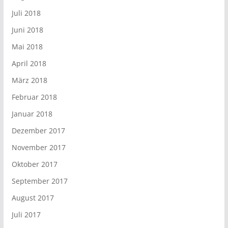
Juli 2018
Juni 2018
Mai 2018
April 2018
März 2018
Februar 2018
Januar 2018
Dezember 2017
November 2017
Oktober 2017
September 2017
August 2017
Juli 2017