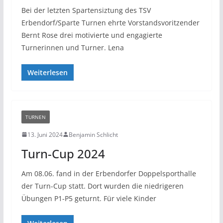
Bei der letzten Spartensiztung des TSV
Erbendorf/Sparte Turnen ehrte Vorstandsvoritzender
Bernt Rose drei motivierte und engagierte
Turnerinnen und Turner. Lena
Weiterlesen
TURNEN
13. Juni 2024
Benjamin Schlicht
Turn-Cup 2024
Am 08.06. fand in der Erbendorfer Doppelsporthalle
der Turn-Cup statt. Dort wurden die niedrigeren
Übungen P1-P5 geturnt. Für viele Kinder