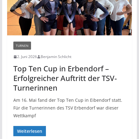
TURNEN
2. Juni 2026
Benjamin Schlicht
Top Ten Cup in Erbendorf –
Erfolgreicher Auftritt der TSV-
Turnerinnen
Am 16. Mai fand der Top Ten Cup in Eibendorf statt.
Für die Turnerinnen des TSV Erbendorf war dieser
Wettkampf
Weiterlesen