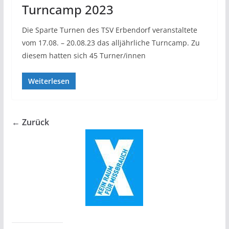
Turncamp 2023
Die Sparte Turnen des TSV Erbendorf veranstaltete
vom 17.08. – 20.08.23 das alljährliche Turncamp. Zu
diesem hatten sich 45 Turner/innen
Weiterlesen
← Zurück