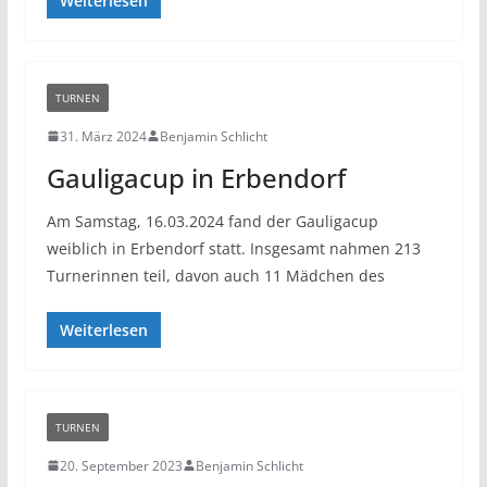
Weiterlesen
TURNEN
31. März 2024
Benjamin Schlicht
Gauligacup in Erbendorf
Am Samstag, 16.03.2024 fand der Gauligacup
weiblich in Erbendorf statt. Insgesamt nahmen 213
Turnerinnen teil, davon auch 11 Mädchen des
Weiterlesen
TURNEN
20. September 2023
Benjamin Schlicht