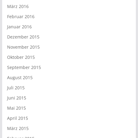
März 2016
Februar 2016
Januar 2016
Dezember 2015
November 2015
Oktober 2015
September 2015
August 2015
Juli 2015
Juni 2015
Mai 2015
April 2015
März 2015