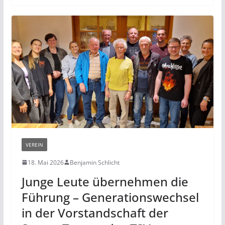
VEREIN
18. Mai 2026
Benjamin Schlicht
Junge Leute übernehmen die
Führung – Generationswechsel
in der Vorstandschaft der