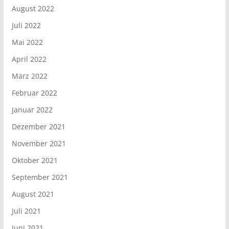
August 2022
Juli 2022
Mai 2022
April 2022
März 2022
Februar 2022
Januar 2022
Dezember 2021
November 2021
Oktober 2021
September 2021
August 2021
Juli 2021
Juni 2021