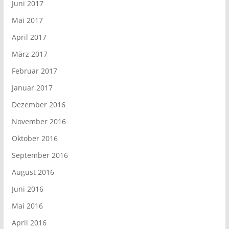
Juni 2017
Mai 2017
April 2017
März 2017
Februar 2017
Januar 2017
Dezember 2016
November 2016
Oktober 2016
September 2016
August 2016
Juni 2016
Mai 2016
April 2016