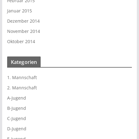
Februar 2015
Januar 2015
Dezember 2014
November 2014
Oktober 2014
Kategorien
1. Mannschaft
2. Mannschaft
A-Jugend
B-Jugend
C-Jugend
D-Jugend
E-Jugend