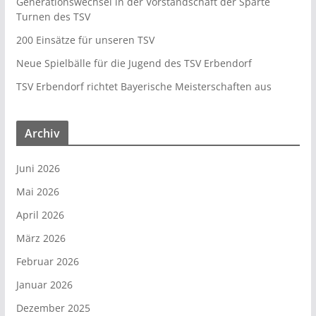
Generationswechsel in der Vorstandschaft der Sparte
Turnen des TSV
200 Einsätze für unseren TSV
Neue Spielbälle für die Jugend des TSV Erbendorf
TSV Erbendorf richtet Bayerische Meisterschaften aus
Archiv
Juni 2026
Mai 2026
April 2026
März 2026
Februar 2026
Januar 2026
Dezember 2025