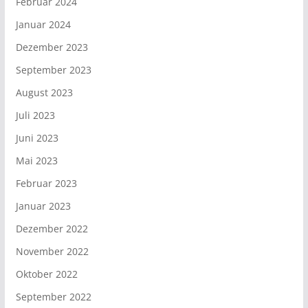
Februar 2024
Januar 2024
Dezember 2023
September 2023
August 2023
Juli 2023
Juni 2023
Mai 2023
Februar 2023
Januar 2023
Dezember 2022
November 2022
Oktober 2022
September 2022