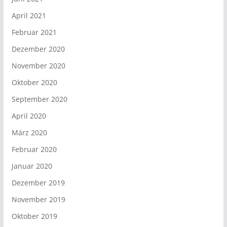
April 2021
Februar 2021
Dezember 2020
November 2020
Oktober 2020
September 2020
April 2020
März 2020
Februar 2020
Januar 2020
Dezember 2019
November 2019
Oktober 2019