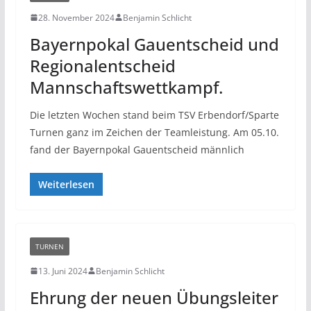
28. November 2024
Benjamin Schlicht
Bayernpokal Gauentscheid und
Regionalentscheid
Mannschaftswettkampf.
Die letzten Wochen stand beim TSV Erbendorf/Sparte
Turnen ganz im Zeichen der Teamleistung. Am 05.10.
fand der Bayernpokal Gauentscheid männlich
Weiterlesen
TURNEN
13. Juni 2024
Benjamin Schlicht
Ehrung der neuen Übungsleiter