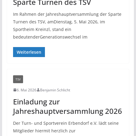
Sparte Turnen des TSV
Im Rahmen der Jahreshauptversammlung der Sparte
Turnen des TSV, amDienstag, 5. Mai 2026, im
Sportheim Kreinzl, stand ein
bedeutenderGenerationswechsel im
Weiterlesen
TSV
6. Mai 2026
Benjamin Schlicht
Einladung zur
Jahreshauptversammlung 2026
Der Turn- und Sportverein Erbendorf e.V. lädt seine
Mitglieder hiermit herzlich zur