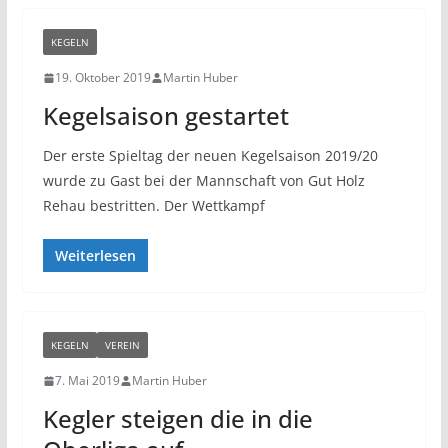
KEGELN
19. Oktober 2019
Martin Huber
Kegelsaison gestartet
Der erste Spieltag der neuen Kegelsaison 2019/20
wurde zu Gast bei der Mannschaft von Gut Holz
Rehau bestritten. Der Wettkampf
Weiterlesen
KEGELN
VEREIN
7. Mai 2019
Martin Huber
Kegler steigen die in die