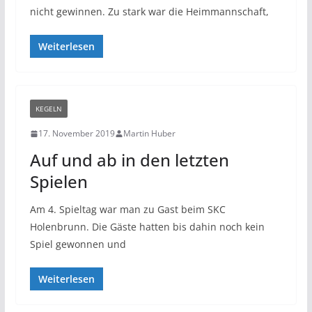
nicht gewinnen. Zu stark war die Heimmannschaft,
Weiterlesen
KEGELN
17. November 2019
Martin Huber
Auf und ab in den letzten
Spielen
Am 4. Spieltag war man zu Gast beim SKC
Holenbrunn. Die Gäste hatten bis dahin noch kein
Spiel gewonnen und
Weiterlesen