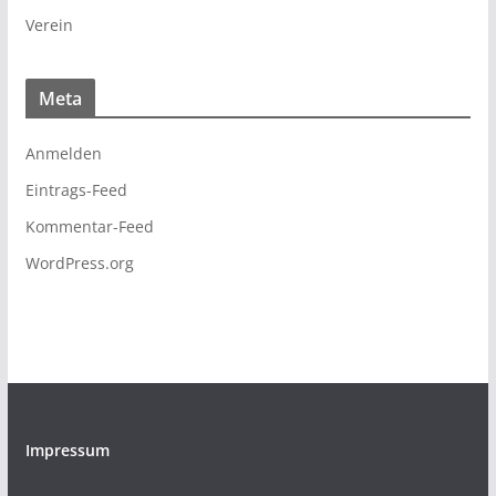
Verein
Meta
Anmelden
Eintrags-Feed
Kommentar-Feed
WordPress.org
Impressum