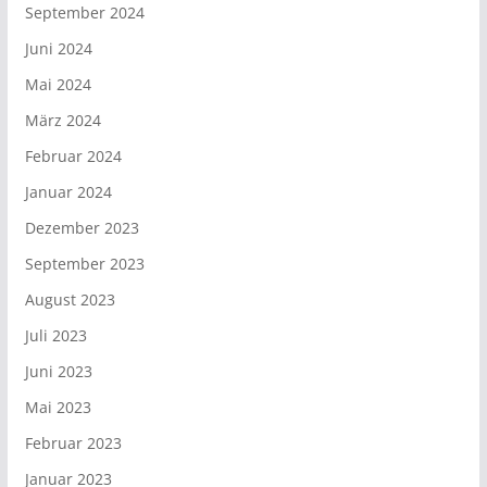
September 2024
Juni 2024
Mai 2024
März 2024
Februar 2024
Januar 2024
Dezember 2023
September 2023
August 2023
Juli 2023
Juni 2023
Mai 2023
Februar 2023
Januar 2023