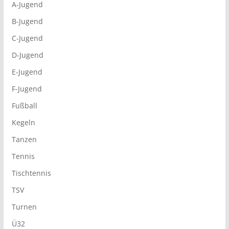
A-Jugend
B-Jugend
C-Jugend
D-Jugend
E-Jugend
F-Jugend
Fußball
Kegeln
Tanzen
Tennis
Tischtennis
TSV
Turnen
Ü32