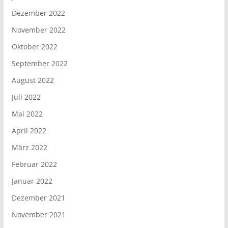
Dezember 2022
November 2022
Oktober 2022
September 2022
August 2022
Juli 2022
Mai 2022
April 2022
März 2022
Februar 2022
Januar 2022
Dezember 2021
November 2021