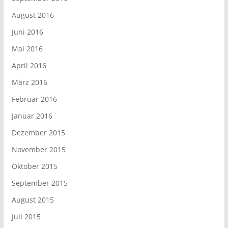
August 2016
Juni 2016
Mai 2016
April 2016
März 2016
Februar 2016
Januar 2016
Dezember 2015
November 2015
Oktober 2015
September 2015
August 2015
Juli 2015