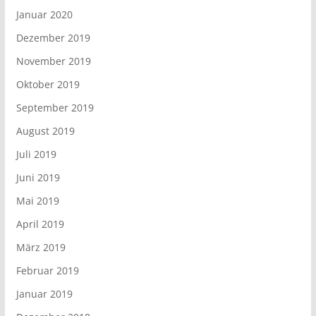
Januar 2020
Dezember 2019
November 2019
Oktober 2019
September 2019
August 2019
Juli 2019
Juni 2019
Mai 2019
April 2019
März 2019
Februar 2019
Januar 2019