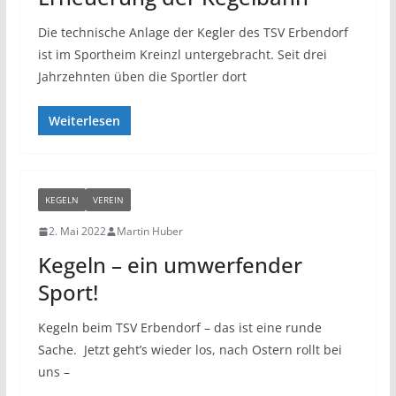
Die technische Anlage der Kegler des TSV Erbendorf
ist im Sportheim Kreinzl untergebracht. Seit drei
Jahrzehnten üben die Sportler dort
Weiterlesen
KEGELN
VEREIN
2. Mai 2022
Martin Huber
Kegeln – ein umwerfender
Sport!
Kegeln beim TSV Erbendorf – das ist eine runde
Sache. Jetzt geht’s wieder los, nach Ostern rollt bei
uns –