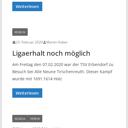
Weiterlesen
KEGELN
23. Februar 2020
Martin Huber
Ligaerhalt noch möglich
Am Freitag den 07.02.2020 war der TSV Erbendorf zu
Besuch bei Alle Neune Tirschenreuth. Dieser Kampf
wurde mit 1691:1614 Holz
Weiterlesen
KEGELN
VEREIN