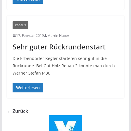
KEGELN
17. Februar 2019
Martin Huber
Sehr guter Rückrundenstart
Die Erbendorfer Kegler starteten sehr gut in die
Rückrunde. Bei Gut Holz Rehau 2 konnte man durch
Werner Stefan (430
Weiterlesen
← Zurück