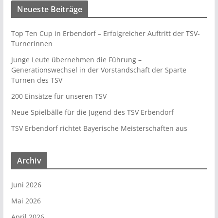
Neueste Beiträge
Top Ten Cup in Erbendorf – Erfolgreicher Auftritt der TSV-
Turnerinnen
Junge Leute übernehmen die Führung –
Generationswechsel in der Vorstandschaft der Sparte
Turnen des TSV
200 Einsätze für unseren TSV
Neue Spielbälle für die Jugend des TSV Erbendorf
TSV Erbendorf richtet Bayerische Meisterschaften aus
Archiv
Juni 2026
Mai 2026
April 2026