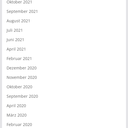
Oktober 2021
September 2021
August 2021
Juli 2021
Juni 2021
April 2021
Februar 2021
Dezember 2020
November 2020
Oktober 2020
September 2020
April 2020
März 2020
Februar 2020