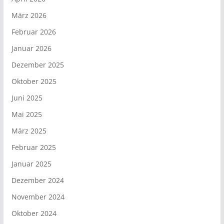
März 2026
Februar 2026
Januar 2026
Dezember 2025
Oktober 2025
Juni 2025
Mai 2025
März 2025
Februar 2025
Januar 2025
Dezember 2024
November 2024
Oktober 2024