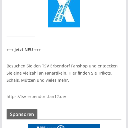
+++ Jetzt NEU +++
Besuchen Sie den
TSV Erbendorf Fanshop
und entdecken
Sie eine Vielzahl an Fanartikeln. Hier finden Sie Trikots,
Schals, Mützen und vieles mehr.
https://tsv-erbendorf.fan12.de/
Sponsoren