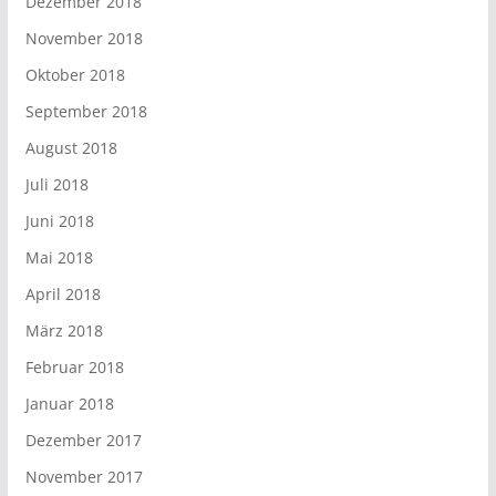
Dezember 2018
November 2018
Oktober 2018
September 2018
August 2018
Juli 2018
Juni 2018
Mai 2018
April 2018
März 2018
Februar 2018
Januar 2018
Dezember 2017
November 2017