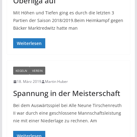
Oberliga auf
Mit Höhen und Tiefen ging es durch die letzten 3
Partien der Saison 2018/2019.Beim Heimkampf gegen
Bäcker Marktredwitz hatte man
Weiterlesen
KEGELN
VEREIN
18. März 2019
Martin Huber
Spannung in der Meisterschaft
Bei dem Auswärtsspiel bei Alle Neune Tirschenreuth
II war durch eine geschlossene Mannschaftsleistung
nie mit einer Niederlage zu rechnen. Am
Weiterlesen