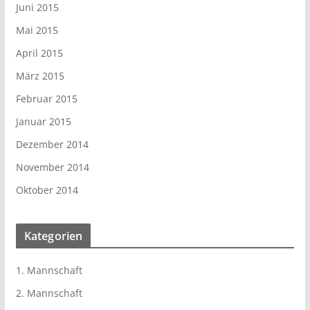
Juni 2015
Mai 2015
April 2015
März 2015
Februar 2015
Januar 2015
Dezember 2014
November 2014
Oktober 2014
Kategorien
1. Mannschaft
2. Mannschaft