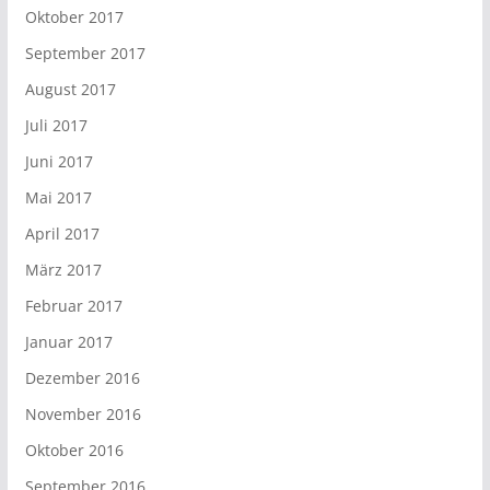
Oktober 2017
September 2017
August 2017
Juli 2017
Juni 2017
Mai 2017
April 2017
März 2017
Februar 2017
Januar 2017
Dezember 2016
November 2016
Oktober 2016
September 2016