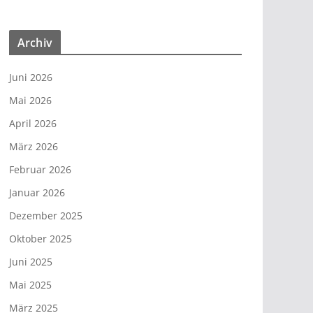
Archiv
Juni 2026
Mai 2026
April 2026
März 2026
Februar 2026
Januar 2026
Dezember 2025
Oktober 2025
Juni 2025
Mai 2025
März 2025