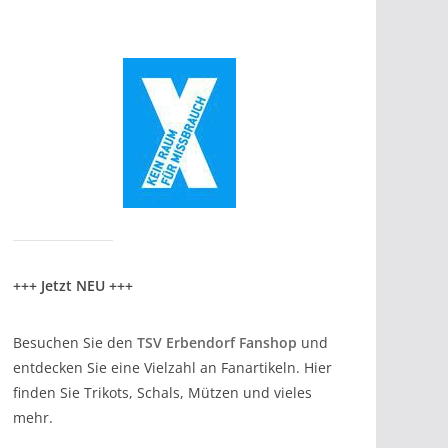
+++ Jetzt NEU +++
Besuchen Sie den
TSV Erbendorf Fanshop
und
entdecken Sie eine Vielzahl an Fanartikeln. Hier
finden Sie Trikots, Schals, Mützen und vieles
mehr.