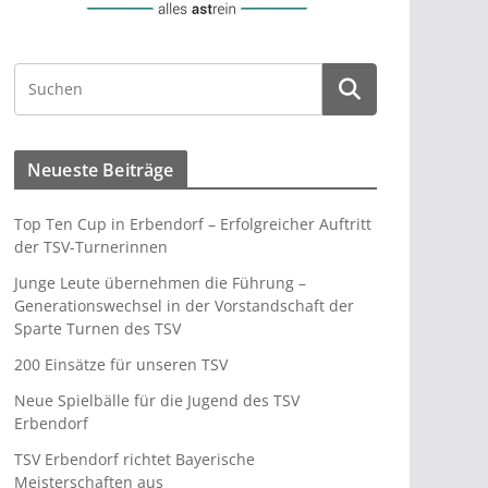
Neueste Beiträge
Top Ten Cup in Erbendorf – Erfolgreicher Auftritt
der TSV-Turnerinnen
Junge Leute übernehmen die Führung –
Generationswechsel in der Vorstandschaft der
Sparte Turnen des TSV
200 Einsätze für unseren TSV
Neue Spielbälle für die Jugend des TSV
Erbendorf
TSV Erbendorf richtet Bayerische
Meisterschaften aus