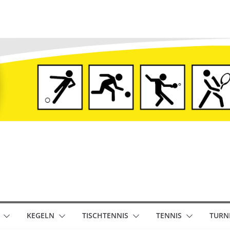
KEGELN
TISCHTENNIS
TENNIS
TURN