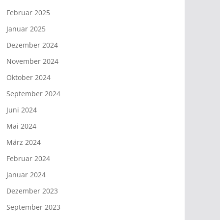
Februar 2025
Januar 2025
Dezember 2024
November 2024
Oktober 2024
September 2024
Juni 2024
Mai 2024
März 2024
Februar 2024
Januar 2024
Dezember 2023
September 2023