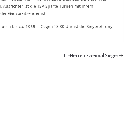
Ausrichter ist die TSV-Sparte Turnen mit ihrem
der Gauvorsitzender ist.
ern bis ca. 13 Uhr. Gegen 13.30 Uhr ist die Siegerehrung
TT-Herren zweimal Sieger