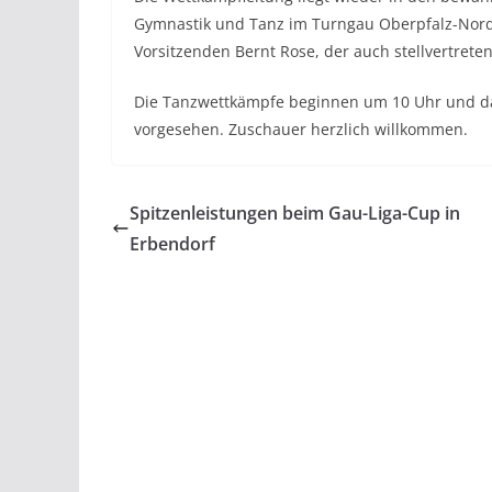
Gymnastik und Tanz im Turngau Oberpfalz-Nord. 
Vorsitzenden Bernt Rose, der auch stellvertreten
Die Tanzwettkämpfe beginnen um 10 Uhr und dau
vorgesehen. Zuschauer herzlich willkommen.
Spitzenleistungen beim Gau-Liga-Cup in
Erbendorf