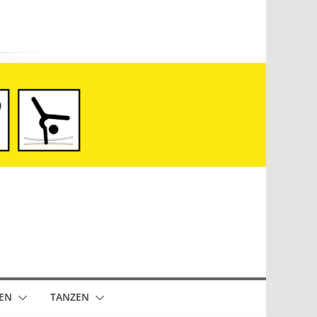
EN
TANZEN